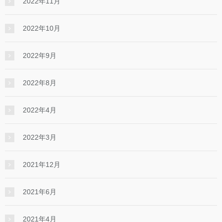
2022年11月
2022年10月
2022年9月
2022年8月
2022年4月
2022年3月
2021年12月
2021年6月
2021年4月