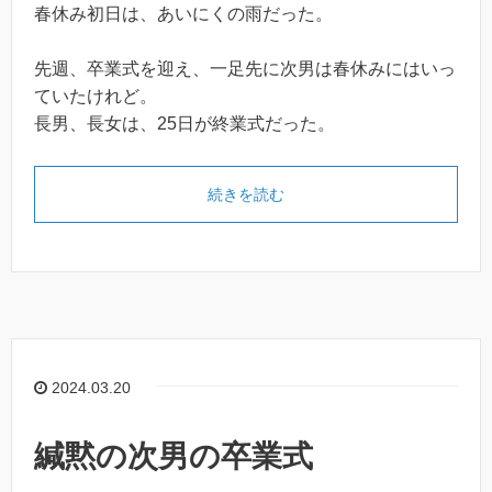
春休み初日は、あいにくの雨だった。
先週、卒業式を迎え、一足先に次男は春休みにはいっ
ていたけれど。
長男、長女は、25日が終業式だった。
続きを読む
2024.03.20
緘黙の次男の卒業式