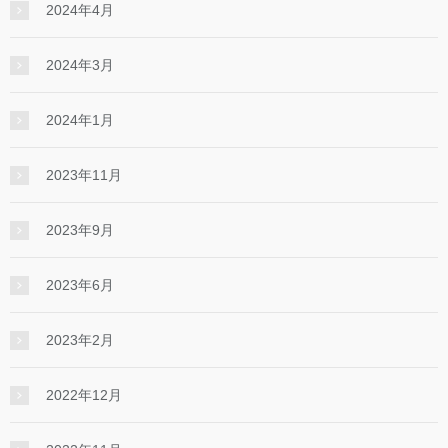
2024年4月
2024年3月
2024年1月
2023年11月
2023年9月
2023年6月
2023年2月
2022年12月