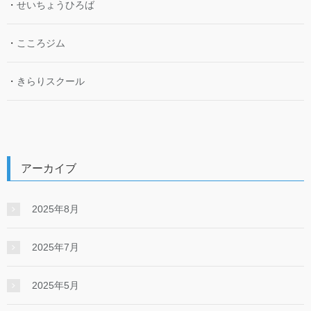
・
せいちょうひろば
・
こころジム
・
きらりスクール
アーカイブ
2025年8月
2025年7月
2025年5月