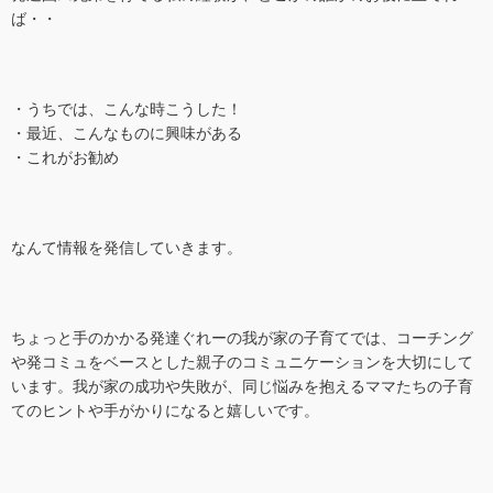
ば・・
・うちでは、こんな時こうした！
・最近、こんなものに興味がある
・これがお勧め
なんて情報を発信していきます。
ちょっと手のかかる発達ぐれーの我が家の子育てでは、コーチング
や発コミュをベースとした親子のコミュニケーションを大切にして
います。我が家の成功や失敗が、同じ悩みを抱えるママたちの子育
てのヒントや手がかりになると嬉しいです。