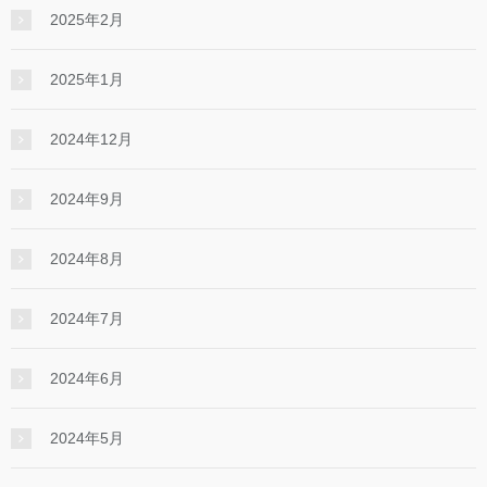
2025年2月
2025年1月
2024年12月
2024年9月
2024年8月
2024年7月
2024年6月
2024年5月