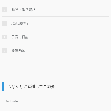
勉強・進路資格
場面緘黙症
子育て日誌
発達凸凹
つながりに感謝してご紹介
・
Nobista