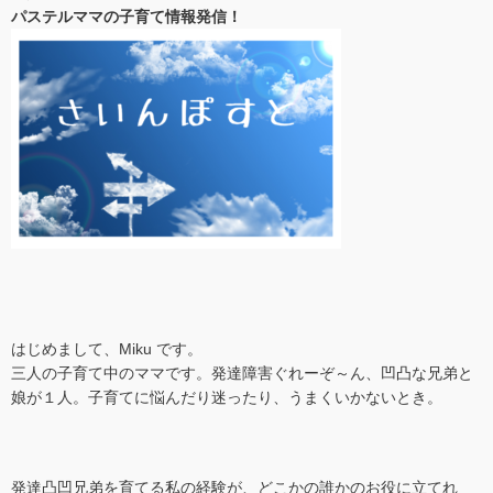
パステルママの子育て情報発信！
はじめまして、Miku です。
三人の子育て中のママです。発達障害ぐれーぞ～ん、凹凸な兄弟と
娘が１人。子育てに悩んだり迷ったり、うまくいかないとき。
発達凸凹兄弟を育てる私の経験が、どこかの誰かのお役に立てれ