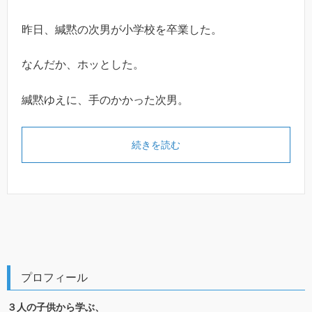
昨日、緘黙の次男が小学校を卒業した。
なんだか、ホッとした。
緘黙ゆえに、手のかかった次男。
続きを読む
プロフィール
３人の子供から学ぶ、