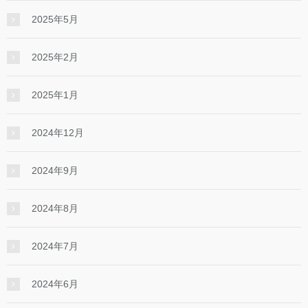
2025年5月
2025年2月
2025年1月
2024年12月
2024年9月
2024年8月
2024年7月
2024年6月