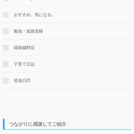
おすすめ。気になる。
勉強・進路資格
場面緘黙症
子育て日誌
発達凸凹
つながりに感謝してご紹介