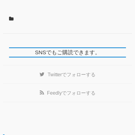
SNSでもご購読できます。
Twitter
でフォローする
Feedly
でフォローする