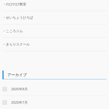
・
のびのび教室
・
せいちょうひろば
・
こころジム
・
きらりスクール
アーカイブ
2025年8月
2025年7月