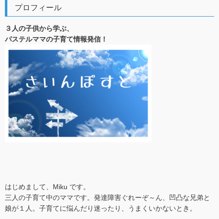
プロフィール
３人の子供から学ぶ、
パステルママの子育て情報発信！
はじめまして、Miku です。
三人の子育て中のママです。発達障害ぐれーぞ～ん、凹凸な兄弟と
娘が１人。子育てに悩んだり迷ったり、うまくいかないとき。