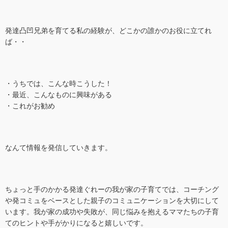
発達凸凹兄弟を育てる私の経験が、どこかの誰かのお役に立てれ
ば・・
・うちでは、こんな時こうした！
・最近、こんなものに興味がある
・これがお勧め
なんて情報を発信していきます。
ちょっと手のかかる発達ぐれーの我が家の子育てでは、コーチング
や発コミュをベースとした親子のコミュニケーションを大切にして
います。我が家の成功や失敗が、同じ悩みを抱えるママたちの子育
てのヒントや手がかりになると嬉しいです。