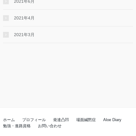
2021年6月
2021年4月
2021年3月
ホーム
プロフィール
発達凸凹
場面緘黙症
Aloe Diary
勉強・進路資格
お問い合わせ