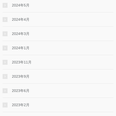
2024年5月
2024年4月
2024年3月
2024年1月
2023年11月
2023年9月
2023年6月
2023年2月