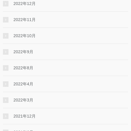
2022年12月
2022年11月
2022年10月
2022年9月
2022年8月
2022年4月
2022年3月
2021年12月