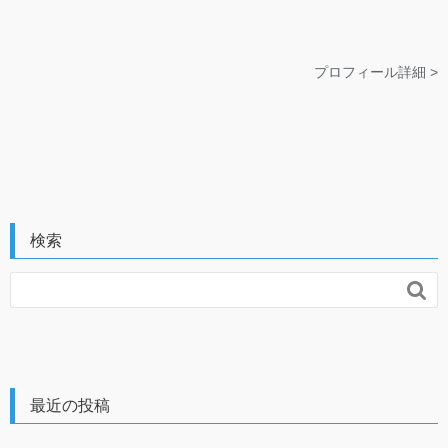
プロフィール詳細 >
検索

最近の投稿