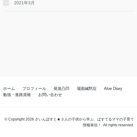
2021年3月
ホーム
プロフィール
発達凸凹
場面緘黙症
Aloe Diary
勉強・進路資格
お問い合わせ
© Copyright 2026 さいんぽすと★３人の子供から学ぶ、ぱすてるママの子育て
情報発信！. All rights reserved.