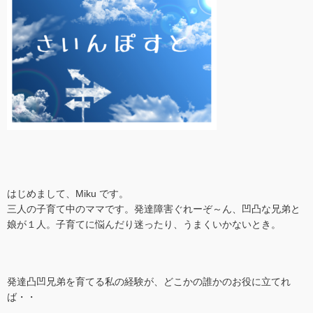
はじめまして、Miku です。
三人の子育て中のママです。発達障害ぐれーぞ～ん、凹凸な兄弟と
娘が１人。子育てに悩んだり迷ったり、うまくいかないとき。
発達凸凹兄弟を育てる私の経験が、どこかの誰かのお役に立てれ
ば・・