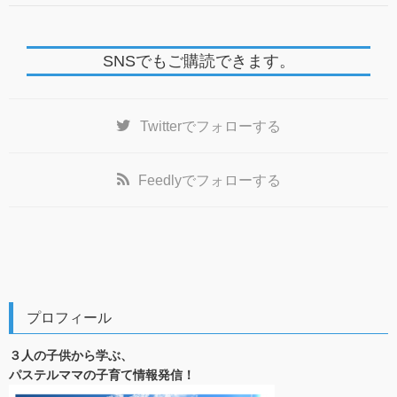
SNSでもご購読できます。
Twitter
でフォローする
Feedly
でフォローする
プロフィール
３人の子供から学ぶ、
パステルママの子育て情報発信！