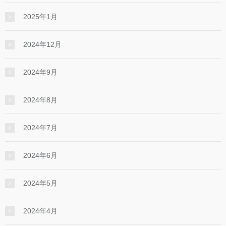
2025年1月
2024年12月
2024年9月
2024年8月
2024年7月
2024年6月
2024年5月
2024年4月