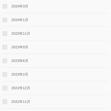
2024年3月
2024年1月
2023年11月
2023年9月
2023年6月
2023年2月
2022年12月
2022年11月