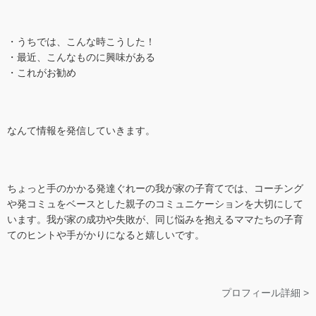
・うちでは、こんな時こうした！
・最近、こんなものに興味がある
・これがお勧め
なんて情報を発信していきます。
ちょっと手のかかる発達ぐれーの我が家の子育てでは、コーチング
や発コミュをベースとした親子のコミュニケーションを大切にして
います。我が家の成功や失敗が、同じ悩みを抱えるママたちの子育
てのヒントや手がかりになると嬉しいです。
プロフィール詳細 >