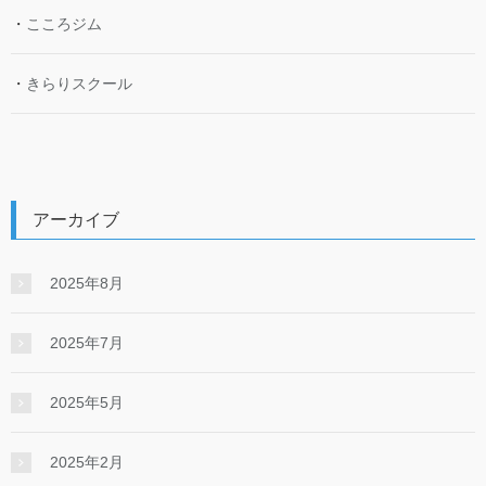
・
こころジム
・
きらりスクール
アーカイブ
2025年8月
2025年7月
2025年5月
2025年2月