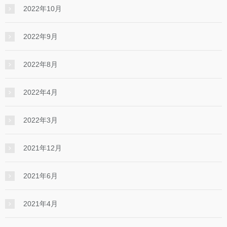
2022年10月
2022年9月
2022年8月
2022年4月
2022年3月
2021年12月
2021年6月
2021年4月