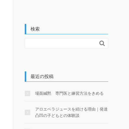
検索

最近の投稿
場面緘黙 専門医と練習方法をきめる
アロエベラジュースを続ける理由｜発達
凸凹の子どもとの体験談