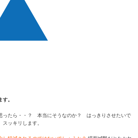
ます。
思ったら・・？ 本当にそうなのか？ はっきりさせたいで
、スッキリします。