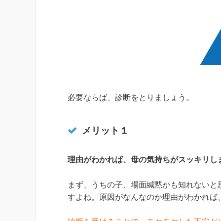
必要ならば、診断をとりましょう。
メリット１
理由がわかれば、母の気持ちがスッキリし
まず、うちの子、場面緘黙かも知れないと
すよね。原因がなんなのか理由がわかれば