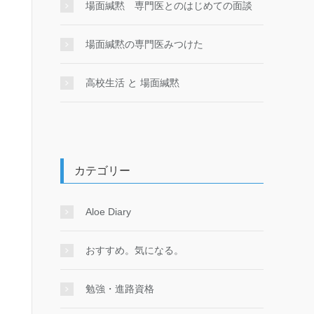
場面緘黙 専門医とのはじめての面談
場面緘黙の専門医みつけた
高校生活 と 場面緘黙
カテゴリー
Aloe Diary
おすすめ。気になる。
勉強・進路資格