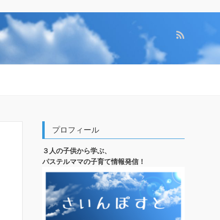
プロフィール
３人の子供から学ぶ、
パステルママの子育て情報発信！