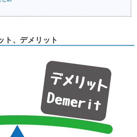
ット、デメリット