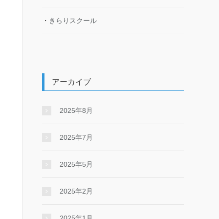
・
きらりスクール
アーカイブ
2025年8月
2025年7月
2025年5月
2025年2月
2025年1月