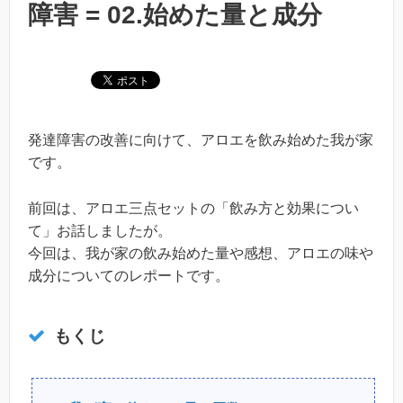
障害 = 02.始めた量と成分
発達障害の改善に向けて、アロエを飲み始めた我が家
です。
前回は、アロエ三点セットの「飲み方と効果につい
て」お話しましたが。
今回は、我が家の飲み始めた量や感想、アロエの味や
成分についてのレポートです。
もくじ