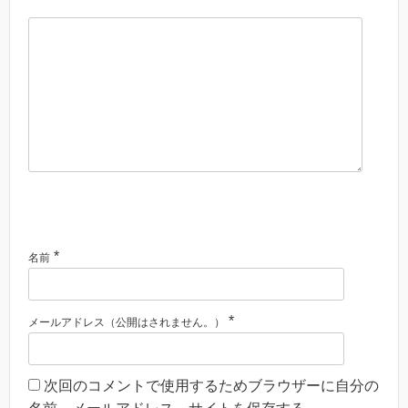
*
名前
*
メールアドレス（公開はされません。）
次回のコメントで使用するためブラウザーに自分の