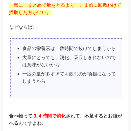
一気に、まとめて量をとるより こまめに回数わけて
摂取した方がいい。
なぜならば、
食品の栄養素は 数時間で抜けてしまうから
大量にとっても、消化、吸収しきれないので
は意味がないから
一度の量が多すぎても飲むのが負担になって
しまうから
食べ物って
3, 4 時間で消化
されて、不足するとお腹が
へる
んですよね。