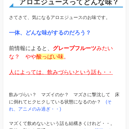
アロエジュースってどんな味？
さてさて、気になるアロエジュースのお味です。
一体、どんな味がするのだろう？
前情報によると、
グレープフルーツ
みたい
な？ やや
酸っぱい味
。
人によっては、飲みづらいという話も・・
飲みづらい？ マズイのか？ マズさに撃沈して 床
に倒れてヒクヒクしている状態になるのか？
(そ
れ、アニメのみ過ぎ・・)
マズくて飲めないという話も結構きくけれど・・。