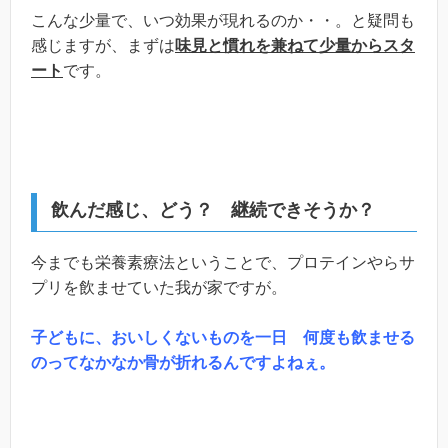
こんな少量で、いつ効果が現れるのか・・。と疑問も
感じますが、まずは
味見と慣れを兼ねて少量からスタ
ート
です。
飲んだ感じ、どう？ 継続できそうか？
今までも栄養素療法ということで、プロテインやらサ
プリを飲ませていた我が家ですが。
子どもに、おいしくないものを一日 何度も飲ませる
のってなかなか骨が折れるんですよねぇ。