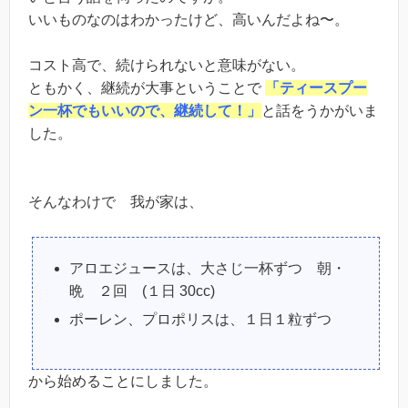
いいものなのはわかったけど、高いんだよね〜。
コスト高で、続けられないと意味がない。
ともかく、継続が大事ということで
「ティースプー
ン一杯でもいいので、継続して！」
と話をうかがいま
した。
そんなわけで 我が家は、
アロエジュースは、大さじ一杯ずつ 朝・
晩 ２回 (１日 30cc)
ポーレン、プロポリスは、１日１粒ずつ
から始めることにしました。