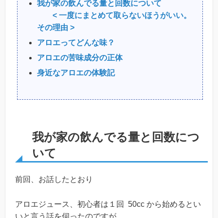
我が家の飲んでる量と回数について
< 一度にまとめて取らないほうがいい。
その理由 >
アロエってどんな味？
アロエの苦味成分の正体
身近なアロエの体験記
我が家の飲んでる量と回数につ
いて
前回、お話したとおり
アロエジュース、初心者は１回 50cc から始めるとい
いと言う話を伺ったのですが。