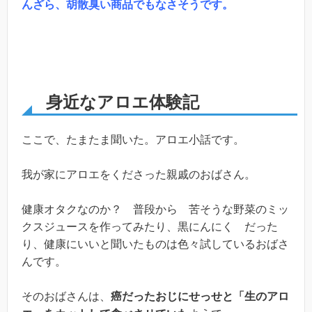
んざら、胡散臭い商品でもなさそうです。
身近なアロエ体験記
ここで、たまたま聞いた。アロエ小話です。
我が家にアロエをくださった親戚のおばさん。
健康オタクなのか？ 普段から 苦そうな野菜のミッ
クスジュースを作ってみたり、黒にんにく だった
り、健康にいいと聞いたものは色々試しているおばさ
んです。
そのおばさんは、
癌だったおじにせっせと「生のアロ