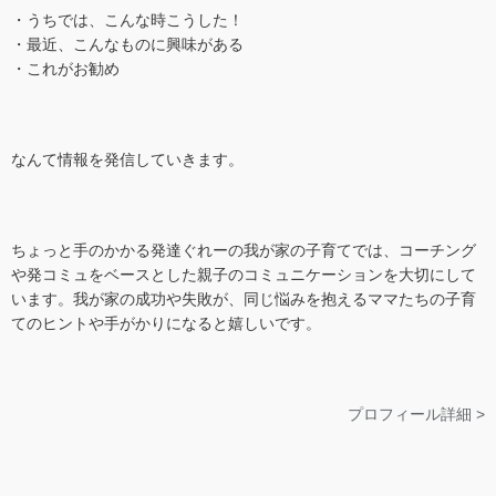
・うちでは、こんな時こうした！
・最近、こんなものに興味がある
・これがお勧め
なんて情報を発信していきます。
ちょっと手のかかる発達ぐれーの我が家の子育てでは、コーチング
や発コミュをベースとした親子のコミュニケーションを大切にして
います。我が家の成功や失敗が、同じ悩みを抱えるママたちの子育
てのヒントや手がかりになると嬉しいです。
プロフィール詳細 >