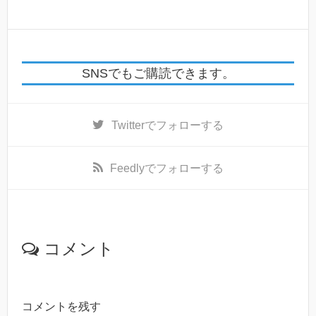
SNSでもご購読できます。
Twitter
でフォローする
Feedly
でフォローする
コメント
コメントを残す