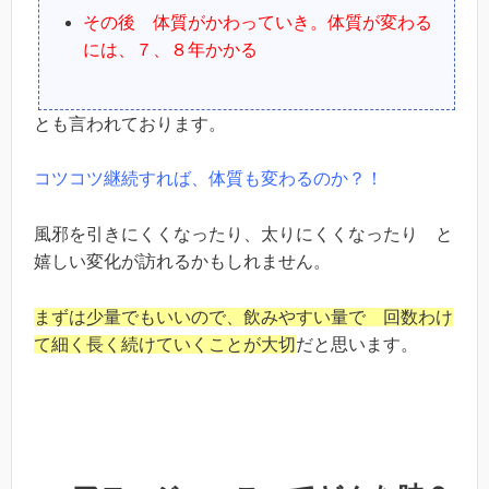
その後 体質がかわっていき。体質が変わる
には、７、８年かかる
とも言われております。
コツコツ継続すれば、体質も変わるのか？！
風邪を引きにくくなったり、太りにくくなったり と
嬉しい変化が訪れるかもしれません。
まずは少量でもいいので、飲みやすい量で 回数わけ
て細く長く続けていくことが大切
だと思います。