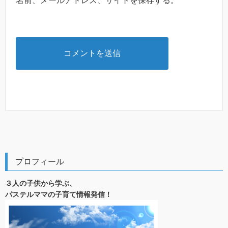
名前、メールアドレス、サイトを保存する。
プロフィール
３人の子供から学ぶ、
パステルママの子育て情報発信！