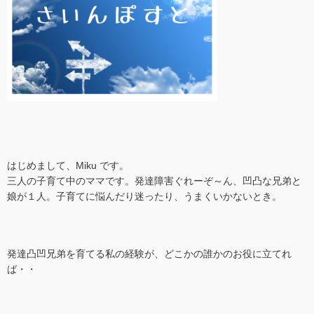
はじめまして、Miku です。
三人の子育て中のママです。発達障害ぐれーぞ～ん、凹凸な兄弟と
娘が１人。子育てに悩んだり迷ったり、うまくいかないとき。
発達凸凹兄弟を育てる私の経験が、どこかの誰かのお役に立てれ
ば・・