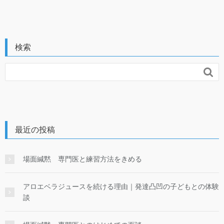
検索

最近の投稿
場面緘黙 専門医と練習方法をきめる
アロエベラジュースを続ける理由｜発達凸凹の子どもとの体験
談