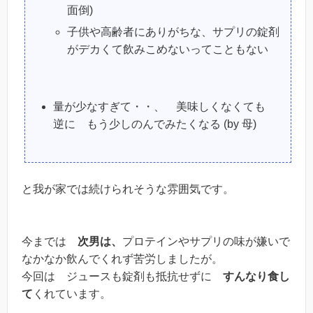
面倒)
子供や高齢者にありがちな、サプリの錠剤
がデカくて飲みこめないってこともない
量が少なすぎて・・、 美味しくなくても
逆に もう少しのんでみたくなる (by 母)
と我が家では続けられそうな雰囲気です。
今までは
次男は、
プロテインやサプリの味が嫌いで
なかなか飲んでくれず苦労しましたが。
今回は ジュースも錠剤も抵抗せずに
すんなり食し
て
くれています。