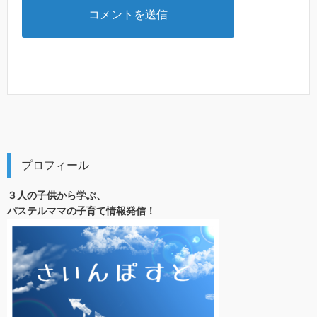
プロフィール
３人の子供から学ぶ、
パステルママの子育て情報発信！