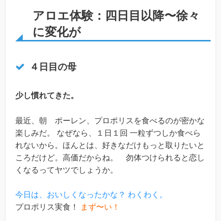
アロエ体験：四日目以降〜徐々
に変化が
４日目の母
少し慣れてきた。
最近、朝 ポーレン、プロポリスを食べるのが密かな
楽しみだ。 なぜなら、１日１回 一粒ずつしか食べら
れないから。ほんとは、好きなだけもっと取りたいと
ころだけど。高価だからね。 勿体つけられると恋し
くなるってヤツでしょうか。
今日は、おいしくなったかな？ わくわく。
プロポリス実食！
まず〜い！