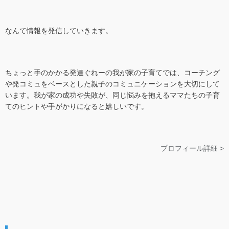
なんて情報を発信していきます。
ちょっと手のかかる発達ぐれーの我が家の子育てでは、コーチング
や発コミュをベースとした親子のコミュニケーションを大切にして
います。我が家の成功や失敗が、同じ悩みを抱えるママたちの子育
てのヒントや手がかりになると嬉しいです。
プロフィール詳細 >