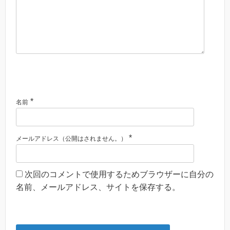
*
名前
*
メールアドレス（公開はされません。）
次回のコメントで使用するためブラウザーに自分の
名前、メールアドレス、サイトを保存する。