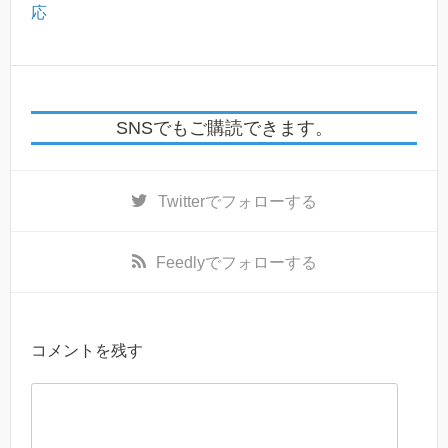
応
SNSでもご購読できます。
Twitter
でフォローする
Feedly
でフォローする
コメントを残す