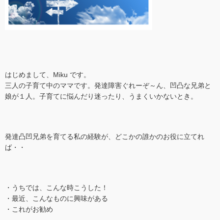
はじめまして、Miku です。
三人の子育て中のママです。発達障害ぐれーぞ～ん、凹凸な兄弟と
娘が１人。子育てに悩んだり迷ったり、うまくいかないとき。
発達凸凹兄弟を育てる私の経験が、どこかの誰かのお役に立てれ
ば・・
・うちでは、こんな時こうした！
・最近、こんなものに興味がある
・これがお勧め