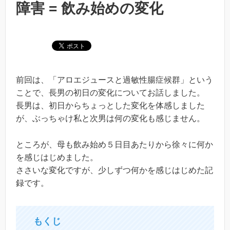
障害 = 飲み始めの変化
前回は、「アロエジュースと過敏性腸症候群」という
ことで、長男の初日の変化についてお話しました。
長男は、初日からちょっとした変化を体感しました
が、ぶっちゃけ私と次男は何の変化も感じません。
ところが、母も飲み始め５日目あたりから徐々に何か
を感じはじめました。
ささいな変化ですが、少しずつ何かを感じはじめた記
録です。
もくじ